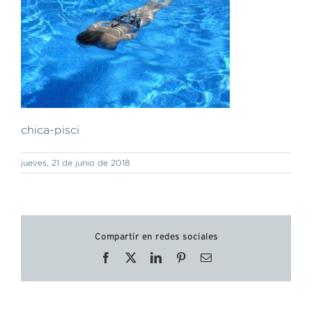
chica-pisci
jueves, 21 de junio de 2018
Compartir en redes sociales
Facebook
X
LinkedIn
Pinterest
Correo
electrónico