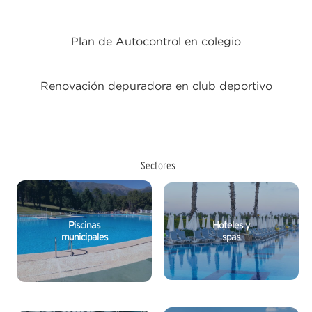
Plan de Autocontrol en colegio
Renovación depuradora en club deportivo
Sectores
Piscinas
Hoteles y
municipales
spas