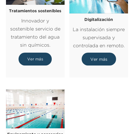
Tratamientos sostenibles
Digitalización
Innovador y
sostenible servicio de
La instalación siempre
tratamiento del agua
supervisada y
sin químicos.
controlada en remoto.
Ver más
Ver más