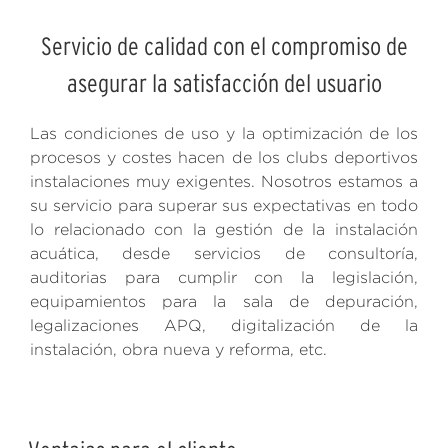
Servicio de calidad con el compromiso de
asegurar la satisfacción del usuario
Las condiciones de uso y la optimización de los
procesos y costes hacen de los clubs deportivos
instalaciones muy exigentes. Nosotros estamos a
su servicio para superar sus expectativas en todo
lo relacionado con la gestión de la instalación
acuática, desde servicios de consultoría,
auditorias para cumplir con la legislación,
equipamientos para la sala de depuración,
legalizaciones APQ, digitalización de la
instalación, obra nueva y reforma, etc.