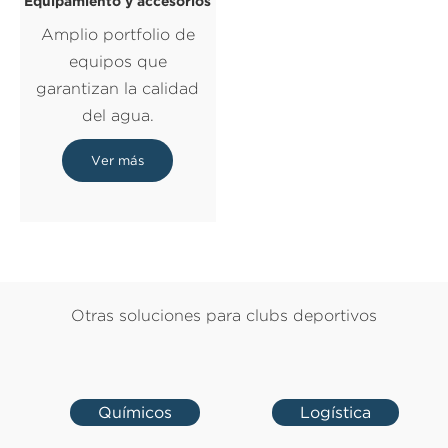
Equipamiento y accesorios
Amplio portfolio de
equipos que
garantizan la calidad
del agua.
Ver más
Otras soluciones para clubs deportivos
Químicos
Logística