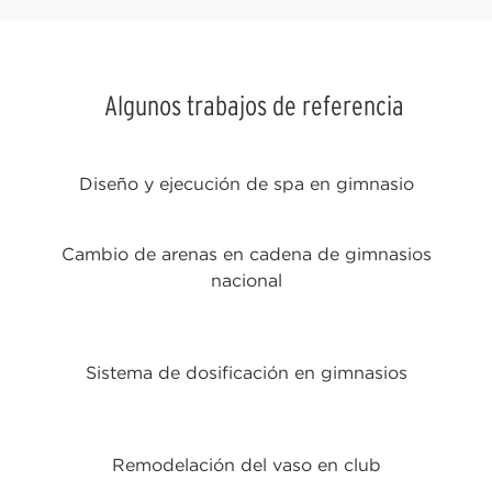
Algunos trabajos de referencia
Diseño y ejecución de spa en gimnasio
Cambio de arenas en cadena de gimnasios
nacional
Sistema de dosificación en gimnasios
Remodelación del vaso en club