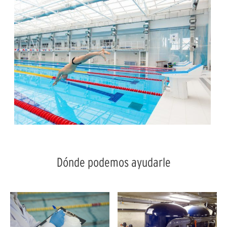
Dónde podemos ayudarle