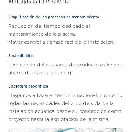
Ventajas para el cliente
Simplificación de los procesos de mantenimiento
Reducción del tiempo dedicado al
mantenimiento de la piscina.
Mayor control a tiempo real de la instalación.
Sostenibilidad
Eliminación del consumo de producto químicos,
ahorro de agua y de energía.
Cobertura geográfica
Llegamos a todo el territorio nacional, cubriento
todas las necesidades del ciclo de vida de la
instalación acuática desde su concepción como
proyecto hasta la explotación de la misma.