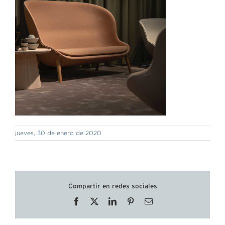
jueves, 30 de enero de 2020
Compartir en redes sociales
Facebook
X
LinkedIn
Pinterest
Correo
electrónico