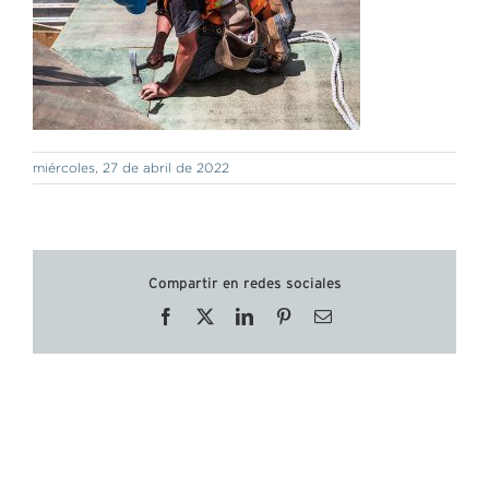
miércoles, 27 de abril de 2022
Compartir en redes sociales
Facebook
X
LinkedIn
Pinterest
Correo
electrónico