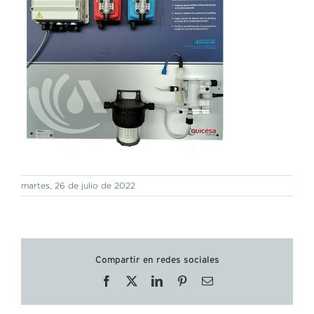
martes, 26 de julio de 2022
Compartir en redes sociales
Facebook
X
LinkedIn
Pinterest
Correo
electrónico