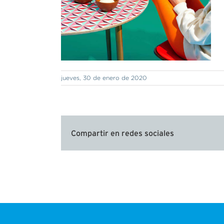
jueves, 30 de enero de 2020
Compartir en redes sociales