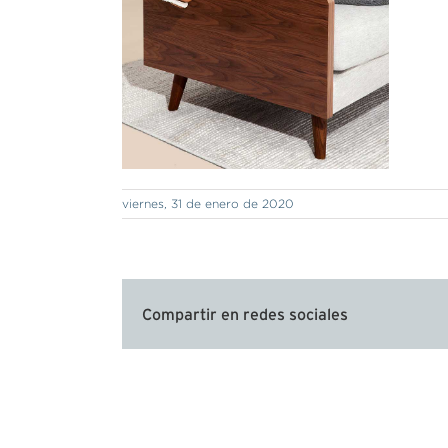
viernes, 31 de enero de 2020
Compartir en redes sociales