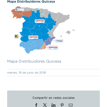
Mapa Distribuidores Quicesa
Mapa Distribuidores Quicesa
martes, 19 de junio de 2018
Compartir en redes sociales
Facebook
X
LinkedIn
Pinterest
Correo