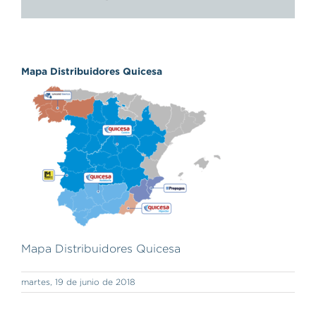
electrónico
Mapa Distribuidores Quicesa
Mapa Distribuidores Quicesa
martes, 19 de junio de 2018