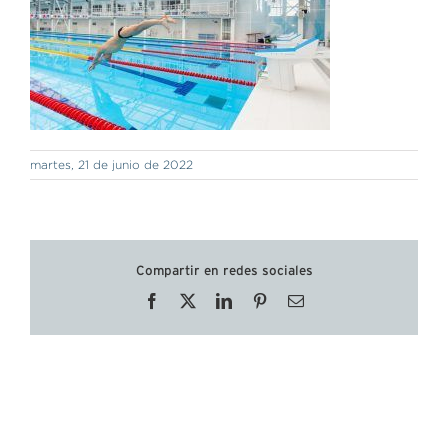
martes, 21 de junio de 2022
Compartir en redes sociales
Facebook
X
LinkedIn
Pinterest
Correo
electrónico