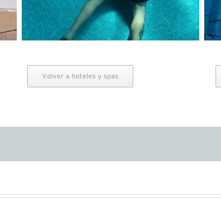
Volver a hoteles y spas