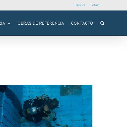
Español
Català
RIA
OBRAS DE REFERENCIA
CONTACTO