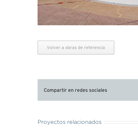
Volver a obras de referencia
Compartir en redes sociales
Proyectos relacionados