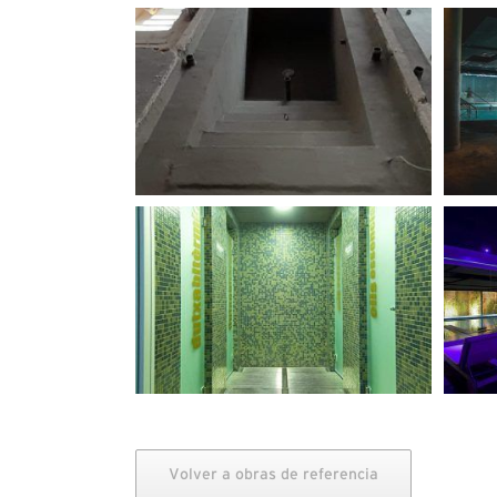
Volver a obras de referencia