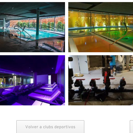
Volver a clubs deportivos