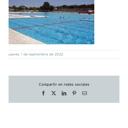
jueves, 1 de septiembre de 2022
Compartir en redes sociales
Facebook
X
LinkedIn
Pinterest
Correo
electrónico