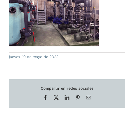
jueves, 19 de mayo de 2022
Compartir en redes sociales
Facebook
X
LinkedIn
Pinterest
Correo
electrónico