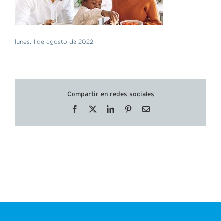
lunes, 1 de agosto de 2022
Compartir en redes sociales
Facebook
X
LinkedIn
Pinterest
Correo
electrónico