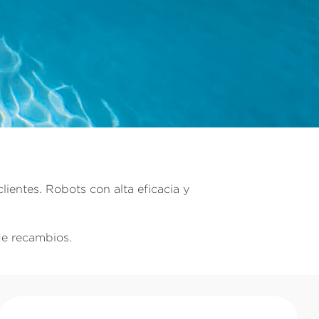
entes. Robots con alta eficacia y
de recambios.