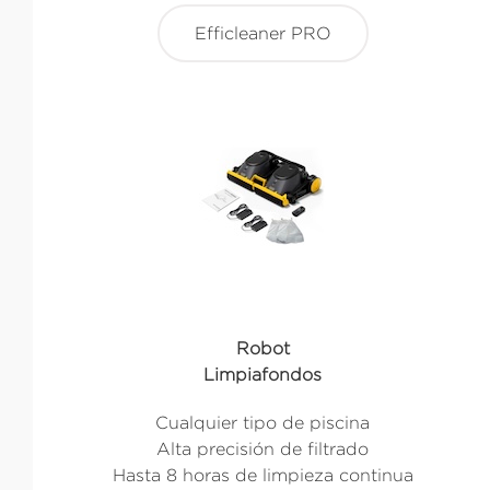
Efficleaner PRO
Robot
Limpiafondos
Cualquier tipo de piscina
Alta precisión de filtrado
Hasta 8 horas de limpieza continua