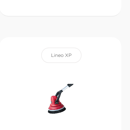
Lineo XP