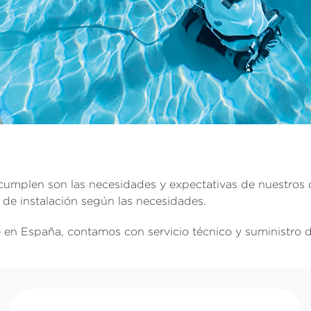
mplen son las necesidades y expectativas de nuestros cli
de instalación según las necesidades.
e en España, contamos con servicio técnico y suministro 