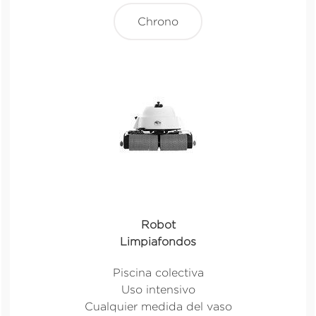
Chrono
Robot
Limpiafondos
Piscina colectiva
Uso intensivo
Cualquier medida del vaso