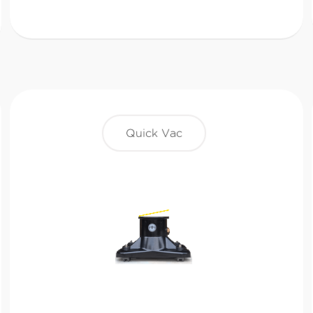
Quick Vac