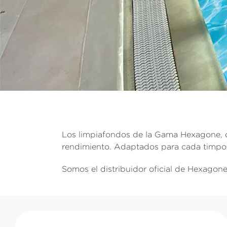
Los limpiafondos de la Gama Hexagone, cu
rendimiento. Adaptados para cada timpo 
Somos el distribuidor oficial de Hexagon