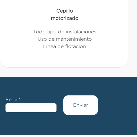
Cepillo
motorizado
Todo tipo de instalaciones
Uso de mantenimiento
Línea de flotación
Email*
Enviar