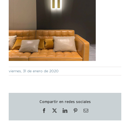
viernes, 31 de enero de 2020
Compartir en redes sociales
Facebook
X
LinkedIn
Pinterest
Correo
electrónico