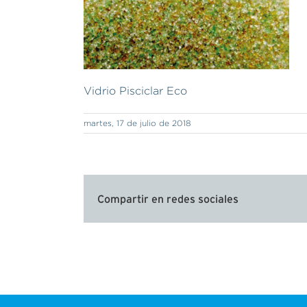
Vidrio Pisciclar Eco
martes, 17 de julio de 2018
Compartir en redes sociales