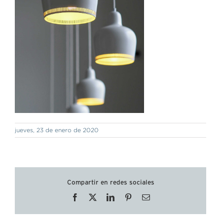
jueves, 23 de enero de 2020
Compartir en redes sociales
Facebook
X
LinkedIn
Pinterest
Correo
electrónico