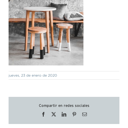
jueves, 23 de enero de 2020
Compartir en redes sociales
Facebook
X
LinkedIn
Pinterest
Correo
electrónico