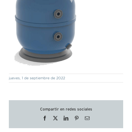
jueves, 1 de septiembre de 2022
Compartir en redes sociales
Facebook
X
LinkedIn
Pinterest
Correo
electrónico