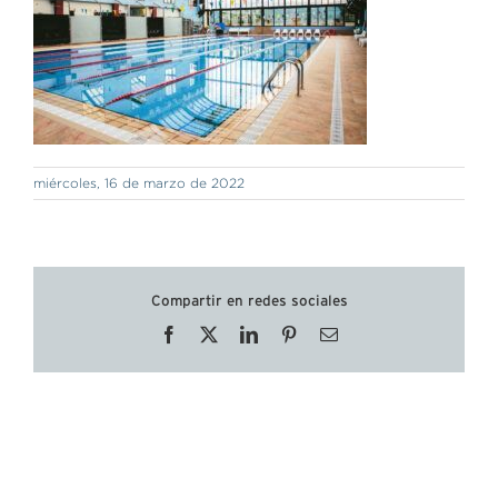
miércoles, 16 de marzo de 2022
Compartir en redes sociales
Facebook
X
LinkedIn
Pinterest
Correo
electrónico